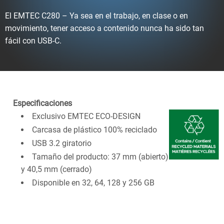
El EMTEC C280 – Ya sea en el trabajo, en clase o en
movimiento, tener acceso a contenido nunca ha sido tan
fácil con USB-C.
Especificaciones
Exclusivo EMTEC ECO-DESIGN
Carcasa de plástico 100% reciclado
USB 3.2 giratorio
Tamaño del producto: 37 mm (abierto)
y 40,5 mm (cerrado)
Disponible en 32, 64, 128 y 256 GB