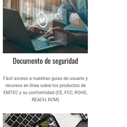
Documento de seguridad
Fácil acceso a nuestras guías de usuario y
recursos en línea sobre los productos de
EMTEC y su conformidad (CE, FCC, ROHS,
REACH, RCM)