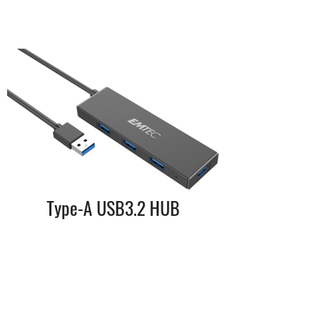
Type-A USB3.2 HUB