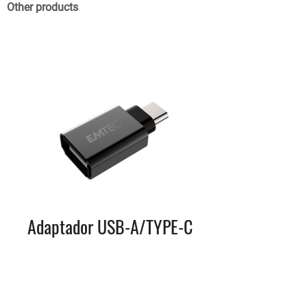
Other products
Adaptador USB-A/TYPE-C