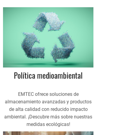
Política medioambiental
EMTEC ofrece soluciones de
almacenamiento avanzadas y productos
de alta calidad con reducido impacto
ambiental. ¡Descubre más sobre nuestras
medidas ecológicas!