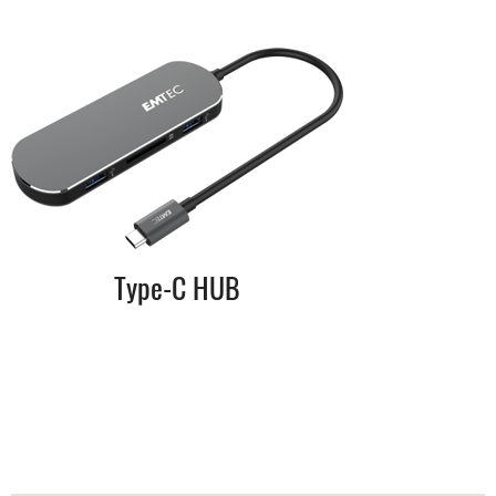
Type-C HUB