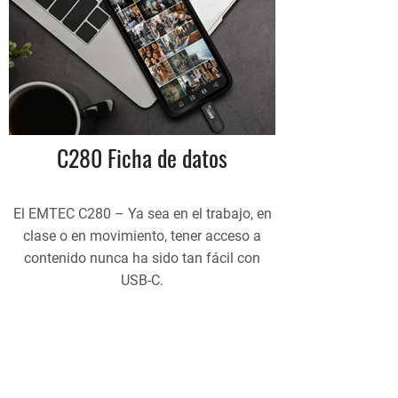
C280 Ficha de datos
El EMTEC C280 – Ya sea en el trabajo, en
clase o en movimiento, tener acceso a
contenido nunca ha sido tan fácil con
USB-C.