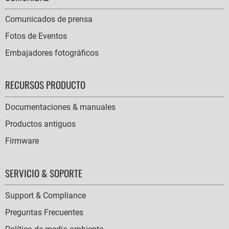
Comunicados de prensa
Fotos de Eventos
Embajadores fotográficos
RECURSOS PRODUCTO
Documentaciones & manuales
Productos antiguos
Firmware
SERVICIO & SOPORTE
Support & Compliance
Preguntas Frecuentes