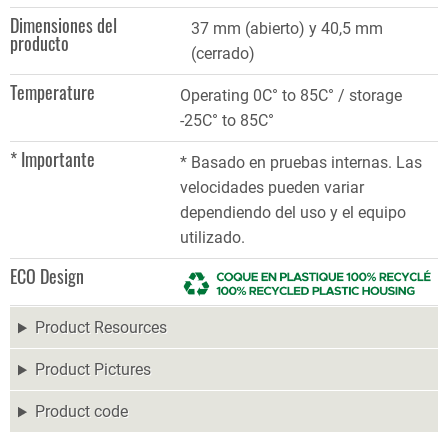
Dimensiones del
37 mm (abierto) y 40,5 mm
producto
(cerrado)
Temperature
Operating 0C° to 85C° / storage
-25C° to 85C°
* Importante
* Basado en pruebas internas. Las
velocidades pueden variar
dependiendo del uso y el equipo
utilizado.
ECO Design
Product Resources
Product Pictures
Product code