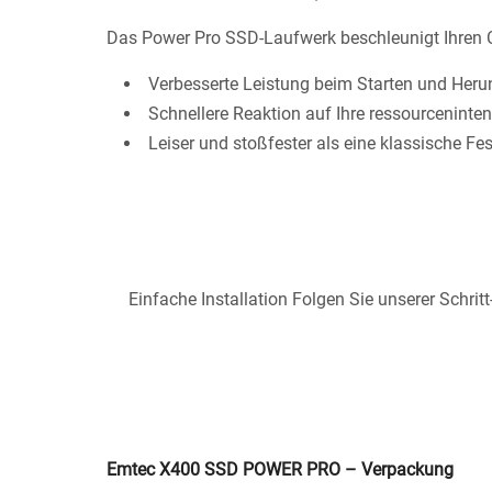
Das Power Pro SSD-Laufwerk beschleunigt Ihren C
Verbesserte Leistung beim Starten und Heru
Schnellere Reaktion auf Ihre ressourcenint
Leiser und stoßfester als eine klassische Fes
Einfache Installation Folgen Sie unserer Schritt
Emtec X400 SSD POWER PRO – Verpackung