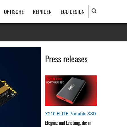
OPTISCHE
REINIGEN
ECO DESIGN
Press releases
X210 ELITE Portable SSD
Eleganz und Leistung, die in