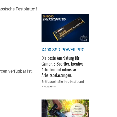
ssische Festplatte*!
X400 SSD POWER PRO
Die beste Ausrüstung für
Gamer, E-Sportler, kreative
Arbeiten und intensive
rcen verfügbar ist.
Arbeitsbelastungen.
Entfesseln Sie Ihre Kraft und
Kreativität!