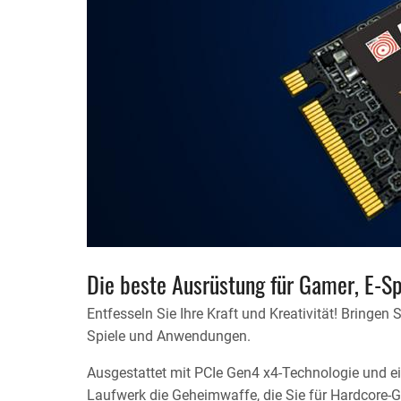
Die beste Ausrüstung für Gamer, E-Spo
Entfesseln Sie Ihre Kraft und Kreativität! Bringen
Spiele und Anwendungen.
Ausgestattet mit PCIe Gen4 x4-Technologie und
Laufwerk die Geheimwaffe, die Sie für Hardcore-