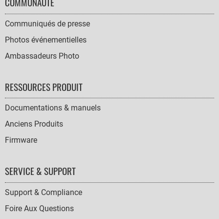
COMMUNAUTÉ
Communiqués de presse
Photos événementielles
Ambassadeurs Photo
RESSOURCES PRODUIT
Documentations & manuels
Anciens Produits
Firmware
SERVICE & SUPPORT
Support & Compliance
Foire Aux Questions