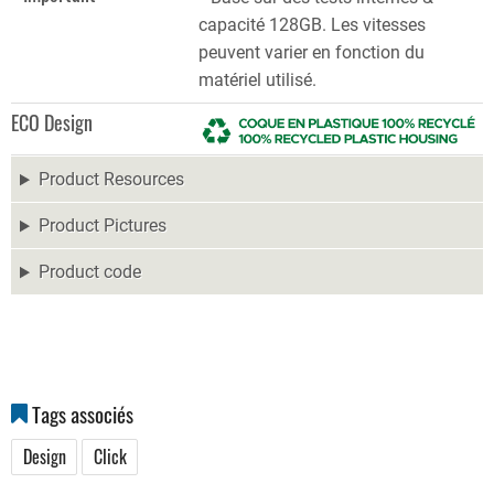
capacité 128GB. Les vitesses
peuvent varier en fonction du
matériel utilisé.
ECO Design
Product Resources
Product Pictures
Product code
Tags associés
Design
Click