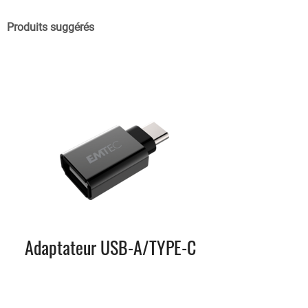
Produits suggérés
Adaptateur USB-A/TYPE-C