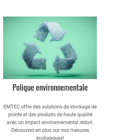
Polique environnementale
EMTEC offre des solutions de stockage de
pointe et des produits de haute qualité
avec un impact environnemental réduit.
Découvrez-en plus sur nos mesures
écologiques!