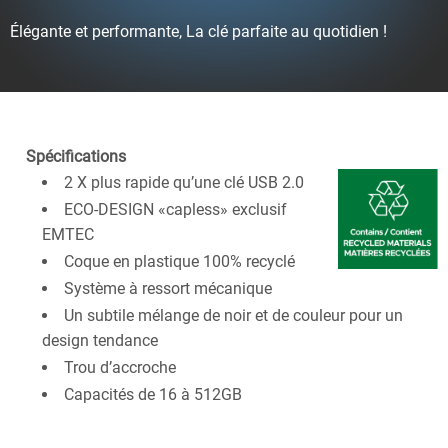
Élégante et performante, La clé parfaite au quotidien !
Spécifications
2 X plus rapide qu’une clé USB 2.0
ECO-DESIGN «capless» exclusif
EMTEC
Coque en plastique 100% recyclé
Système à ressort mécanique
Un subtile mélange de noir et de couleur pour un
design tendance
Trou d’accroche
Capacités de 16 à 512GB