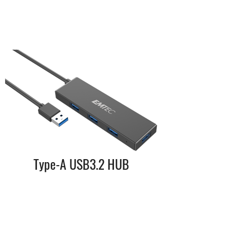
Type-A USB3.2 HUB