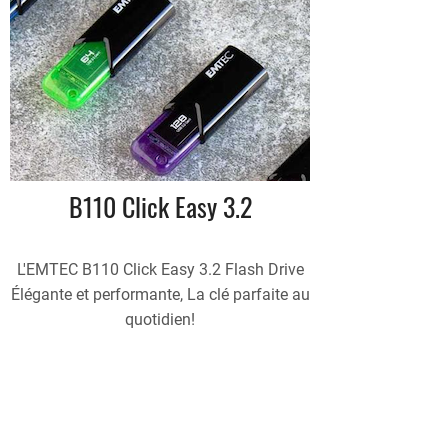
B110 Click Easy 3.2
L'EMTEC B110 Click Easy 3.2 Flash Drive
Élégante et performante, La clé parfaite au
quotidien!