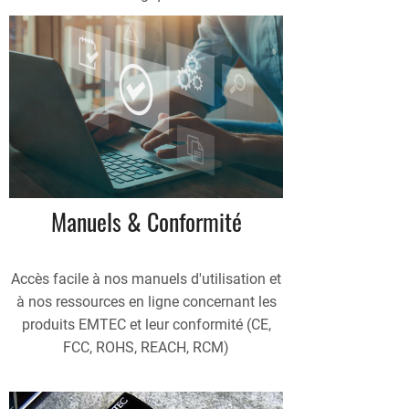
Manuels & Conformité
Accès facile à nos manuels d'utilisation et
à nos ressources en ligne concernant les
produits EMTEC et leur conformité (CE,
FCC, ROHS, REACH, RCM)