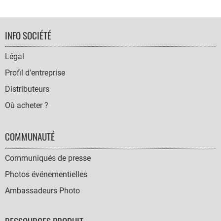
FOOTER
INFO SOCIÉTÉ
NAVIGATION
Légal
Profil d'entreprise
Distributeurs
Où acheter ?
COMMUNAUTÉ
Communiqués de presse
Photos événementielles
Ambassadeurs Photo