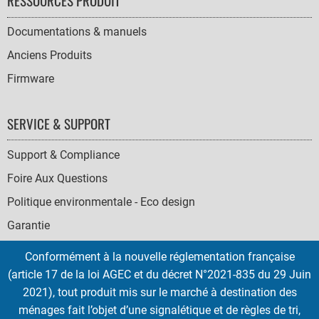
RESSOURCES PRODUIT
Documentations & manuels
Anciens Produits
Firmware
SERVICE & SUPPORT
Support & Compliance
Foire Aux Questions
Politique environmentale - Eco design
Garantie
Conformément à la nouvelle réglementation française
(article 17 de la loi AGEC et du décret N°2021-835 du 29 Juin
2021), tout produit mis sur le marché à destination des
SOCIAL
ménages fait l’objet d’une signalétique et de règles de tri,