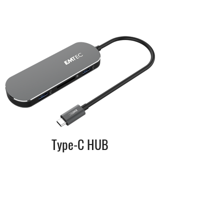
Type-C HUB