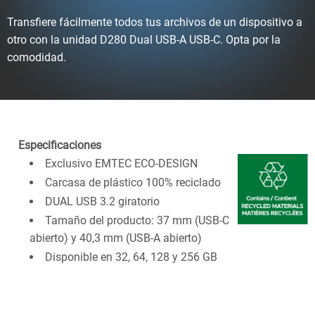
Transfiere fácilmente todos tus archivos de un dispositivo a
otro con la unidad D280 Dual USB-A USB-C. Opta por la
comodidad.
Especificaciones
Exclusivo EMTEC ECO-DESIGN
Carcasa de plástico 100% reciclado
DUAL USB 3.2 giratorio
Tamaño del producto: 37 mm (USB-C
abierto) y 40,3 mm (USB-A abierto)
Disponible en 32, 64, 128 y 256 GB