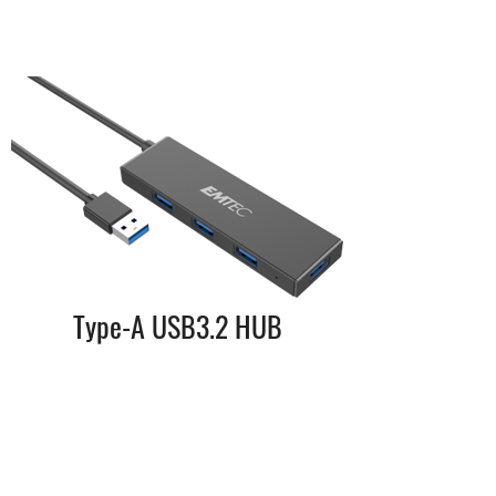
Type-A USB3.2 HUB