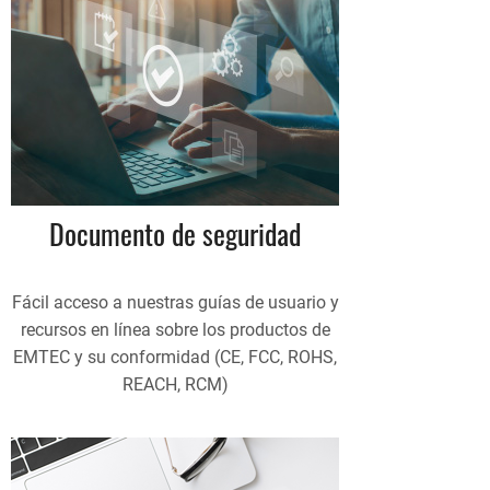
Documento de seguridad
Fácil acceso a nuestras guías de usuario y
recursos en línea sobre los productos de
EMTEC y su conformidad (CE, FCC, ROHS,
REACH, RCM)