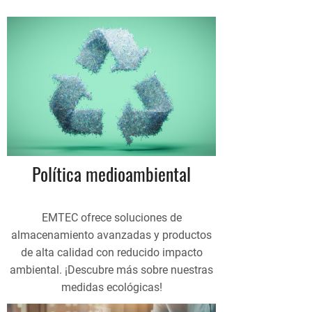
Política medioambiental
EMTEC ofrece soluciones de
almacenamiento avanzadas y productos
de alta calidad con reducido impacto
ambiental. ¡Descubre más sobre nuestras
medidas ecológicas!