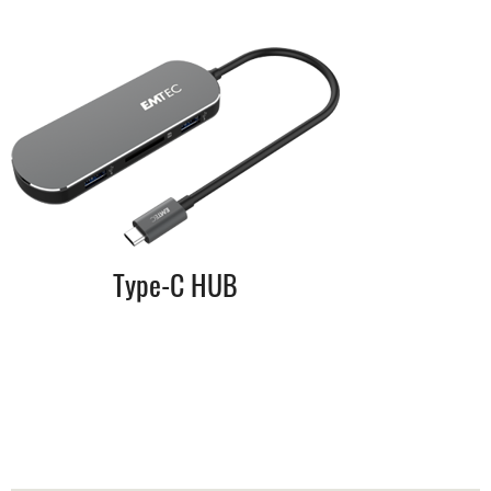
Type-C HUB