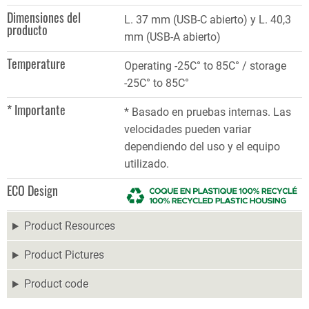
Dimensiones del
L. 37 mm (USB-C abierto) y L. 40,3
producto
mm (USB-A abierto)
Temperature
Operating -25C° to 85C° / storage
-25C° to 85C°
* Importante
* Basado en pruebas internas. Las
velocidades pueden variar
dependiendo del uso y el equipo
utilizado.
ECO Design
Product Resources
Product Pictures
Product code