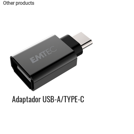
Other products
Adaptador USB-A/TYPE-C