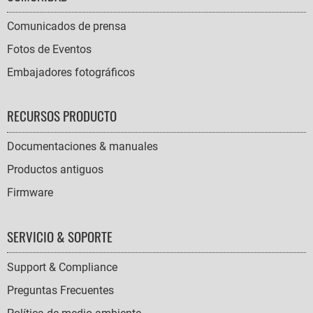
Comunicados de prensa
Fotos de Eventos
Embajadores fotográficos
RECURSOS PRODUCTO
Documentaciones & manuales
Productos antiguos
Firmware
SERVICIO & SOPORTE
Support & Compliance
Preguntas Frecuentes