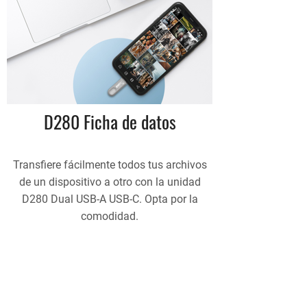
D280 Ficha de datos
Transfiere fácilmente todos tus archivos
de un dispositivo a otro con la unidad
D280 Dual USB-A USB-C. Opta por la
comodidad.