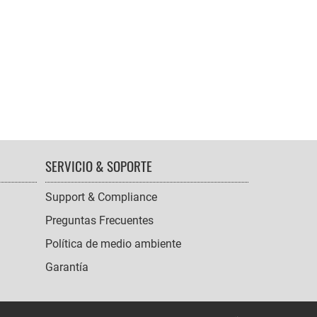
SERVICIO & SOPORTE
Support & Compliance
Preguntas Frecuentes
Política de medio ambiente
Garantía