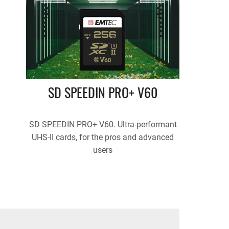
SD SPEEDIN PRO+ V60
SD SPEEDIN PRO+ V60. Ultra-performant
UHS-II cards, for the pros and advanced
users