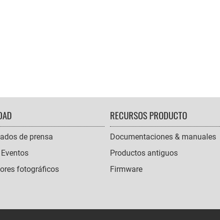
DAD
RECURSOS PRODUCTO
ados de prensa
Documentaciones & manuales
 Eventos
Productos antiguos
res fotográficos
Firmware