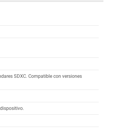
ándares SDXC. Compatible con versiones
dispositivo.