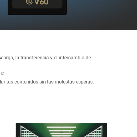
arga, la transferencia y el intercambio de
ia.
dar tus contenidos sin las molestas esperas.