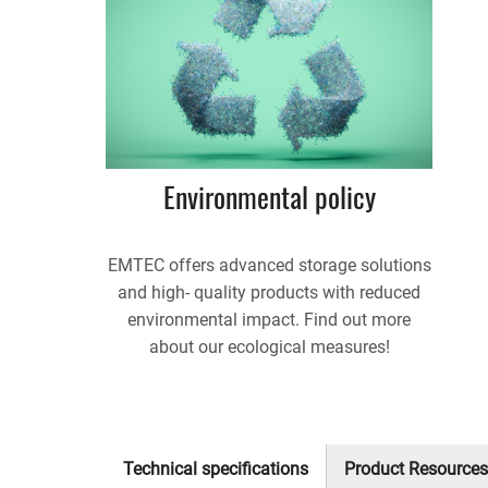
Environmental policy
EMTEC offers advanced storage solutions
and high- quality products with reduced
environmental impact. Find out more
about our ecological measures!
Technical specifications
Product Resources