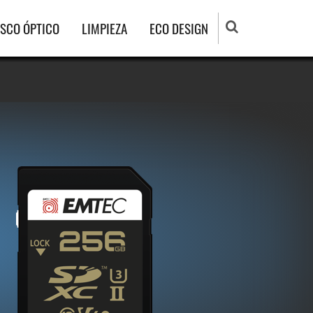
ISCO ÓPTICO
LIMPIEZA
ECO DESIGN