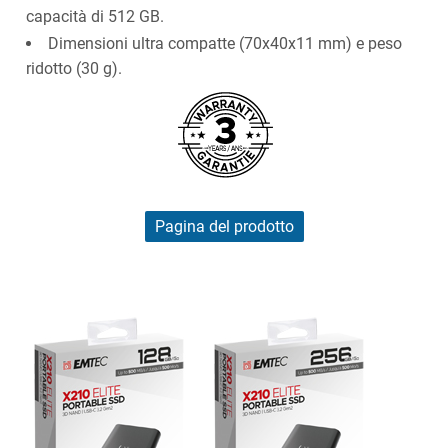
capacità di 512 GB.
Dimensioni ultra compatte (70x40x11 mm) e peso
ridotto (30 g).
Pagina del prodotto