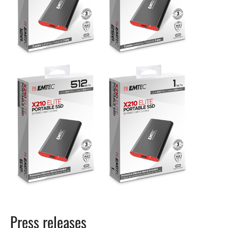
Press releases