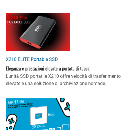
X210 ELITE Portable SSD
Eleganza e prestazioni elevate a portata di tasca!
L'unità SSD portatile X210 offre velocità di trasferimento
elevate e una soluzione di archiviazione nomade.