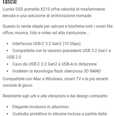
tasca!
L'unità SSD portatile X210 offre velocità di trasferimento
elevate e una soluzione di archiviazione nomade.
Questo lo rende ideale per salvare e trasferire tutti i vostri file:
office, musica, foto e video ad alta risoluzione ...
Interfaccia USB-C 3.2 Gen2 (10 Gbps)
Compatibile con le versioni precedenti USB 3.2 Gen1 e
USB 2.0
Cavo da USB-C 3.2 Gen2 a USB-A in dotazione
Godetevi la tecnologia flash silenziosa 3D NAND
Compatibile con Mac e Windows, smart TV e le più recenti
console di gioco
Resistente agli urti e alle vibrazioni e dal design compatto
Elegante involucro in alluminio.
Custodia protettiva in silicone inclusa a partire dalla