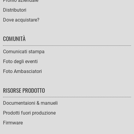
Profilo aziendale
Distributori
Dove acquistare?
COMUNITÀ
Comunicati stampa
Foto degli eventi
Foto Ambasciatori
RISORSE PRODOTTO
Documentaioni & manueli
Prodotti fuori produzione
Firmware