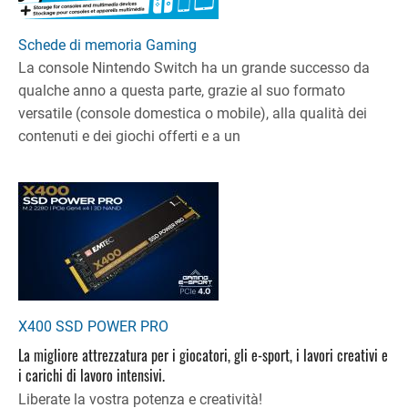
Schede di memoria Gaming
La console Nintendo Switch ha un grande successo da
qualche anno a questa parte, grazie al suo formato
versatile (console domestica o mobile), alla qualità dei
contenuti e dei giochi offerti e a un
X400 SSD POWER PRO
La migliore attrezzatura per i giocatori, gli e-sport, i lavori creativi e
i carichi di lavoro intensivi.
Liberate la vostra potenza e creatività!