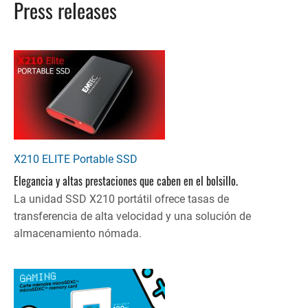
Press releases
X210 ELITE Portable SSD
Elegancia y altas prestaciones que caben en el bolsillo.
La unidad SSD X210 portátil ofrece tasas de
transferencia de alta velocidad y una solución de
almacenamiento nómada.