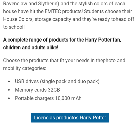
Ravenclaw and Slytherin) and the stylish colors of each
house have hit the EMTEC products! Students choose their
House Colors, storage capacity and they’re ready tohead off
to school!
A complete range of products for the Harry Potter fan,
children and adults alike!
Choose the products that fit your needs in thephoto and
mobility categories:
USB drives (single pack and duo pack)
Memory cards 32GB
Portable chargers 10,000 mAh
Licencias productos Harry Potter