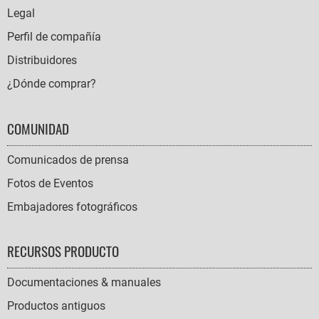
NAVIGATION
Legal
Perfil de compañía
Distribuidores
¿Dónde comprar?
COMUNIDAD
Comunicados de prensa
Fotos de Eventos
Embajadores fotográficos
RECURSOS PRODUCTO
Documentaciones & manuales
Productos antiguos