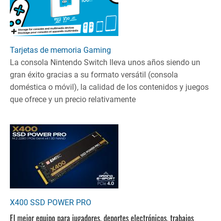
Tarjetas de memoria Gaming
La consola Nintendo Switch lleva unos años siendo un
gran éxito gracias a su formato versátil (consola
doméstica o móvil), la calidad de los contenidos y juegos
que ofrece y un precio relativamente
X400 SSD POWER PRO
El mejor equipo para jugadores, deportes electrónicos, trabajos