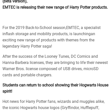
(beta version),
EMTEC is releasing their new range of Harry Potter products.
For the 2019 Back-to-School season,EMTEC, a specialist
inflash storage and mobility products, is launchingan
exciting new range of products with themes from the
legendary Harry Potter saga!
After the success of the Looney Tunes, DC Comics and
Hanna-Barbera licenses, they are bringing to life their newest
Warner Bros. license composed of USB drives, microSD
cards and portable chargers.
Students can return to school showing their Hogwarts House
spirit!
Hot news for Harry Potter fans, wizards and muggles alike,
the iconic Hogwarts house logos (Gryffindor, Hufflepuff,