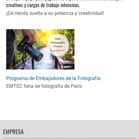
creativos y cargas de trabajo intensivas.
¡Dé rienda suelta a su potencia y creatividad!
Programa de Embajadores de la Fotografía
EMTEC feria de fotografia de París
FOOTER
EMPRESA