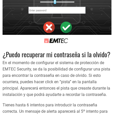
¿Puedo recuperar mi contraseña si la olvido?
En el momento de configurar el sistema de protección de
EMTEC Security, se da la posibilidad de configurar una pista
para encontrar la contraseña en caso de olvido. Si esto
ocurriera, puedes hacer click en “pista” en la pantalla
principal. Aparecerá entonces el pista que creaste durante la
instalación y que podrá ayudarte a recordar la contraseña.
Tienes hasta 6 intentos para introducir la contraseña
correcta. Un mensaje de alerta aparecerá al 5º intento para