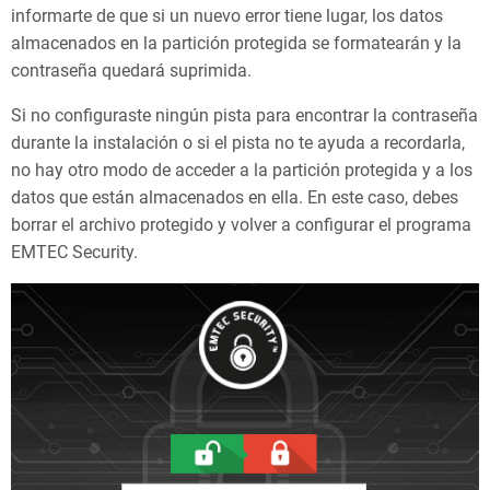
informarte de que si un nuevo error tiene lugar, los datos
almacenados en la partición protegida se formatearán y la
contraseña quedará suprimida.
Si no configuraste ningún pista para encontrar la contraseña
durante la instalación o si el pista no te ayuda a recordarla,
no hay otro modo de acceder a la partición protegida y a los
datos que están almacenados en ella. En este caso, debes
borrar el archivo protegido y volver a configurar el programa
EMTEC Security.