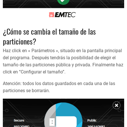
¿Cómo se cambia el tamaño de las
particiones?
Haz click en « Parámetros », situado en la pantalla principal
del programa. Después tendrás la posibilidad de elegir el
tamaño de las particiones pública y privada. Finalmente haz
click en “Configurar el tamaño”.
Atención: todos los datos guardados en cada una de las
particiones se borrarán.