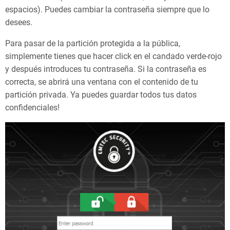
espacios). Puedes cambiar la contraseña siempre que lo
desees.
Para pasar de la partición protegida a la pública,
simplemente tienes que hacer click en el candado verde-rojo
y después introduces tu contraseña. Si la contraseña es
correcta, se abrirá una ventana con el contenido de tu
partición privada. Ya puedes guardar todos tus datos
confidenciales!