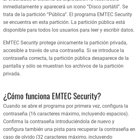
inmediatamente y aparecerá un icono “Disco portátil”. Se
trata de la partición “Pública”. El programa EMTEC Security
se encuentra en esta partición. La partición pública está
disponible para todos los usuarios para leer y escribir datos.
EMTEC Security protege únicamente la partición privada,
accesible a través de una contraseña. Si se introduce la
contraseña correcta, la partición pública desaparece de la
pantalla y sólo se muestran los archivos de la partición
privada.
¿Cómo funciona EMTEC Security?
Cuando se abre el programa por primera vez, configura la
contraseña (16 caracteres máximo, incluyendo espacios).
Confirma la contraseña introduciéndola de nuevo y
configura también una pista para recuperar la contraseña en
caso de olvido (32 caracteres máximo, incluyendo