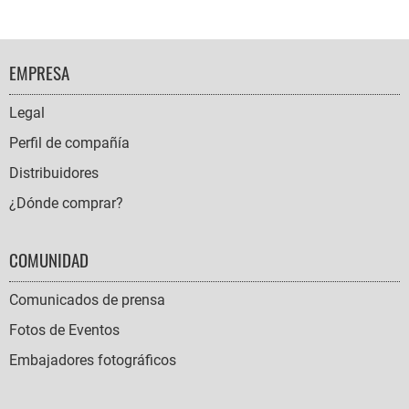
FOOTER
EMPRESA
NAVIGATION
Legal
Perfil de compañía
Distribuidores
¿Dónde comprar?
COMUNIDAD
Comunicados de prensa
Fotos de Eventos
Embajadores fotográficos