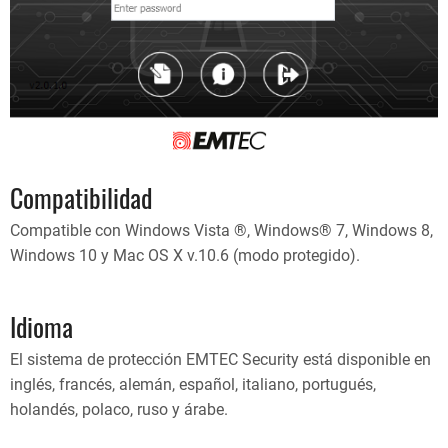
Compatibilidad
Compatible con Windows Vista ®, Windows® 7, Windows 8,
Windows 10 y Mac OS X v.10.6 (modo protegido).
Idioma
El sistema de protección EMTEC Security está disponible en
inglés, francés, alemán, español, italiano, portugués,
holandés, polaco, ruso y árabe.