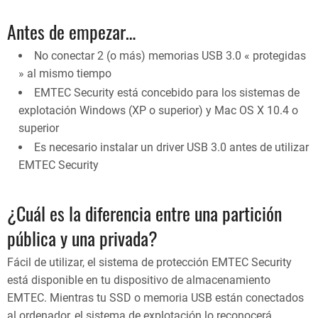
Antes de empezar…
No conectar 2 (o más) memorias USB 3.0 « protegidas
» al mismo tiempo
EMTEC Security está concebido para los sistemas de
explotación Windows (XP o superior) y Mac OS X 10.4 o
superior
Es necesario instalar un driver USB 3.0 antes de utilizar
EMTEC Security
¿Cuál es la diferencia entre una partición
pública y una privada?
Fácil de utilizar, el sistema de protección EMTEC Security
está disponible en tu dispositivo de almacenamiento
EMTEC. Mientras tu SSD o memoria USB están conectados
al ordenador, el sistema de explotación lo reconocerá