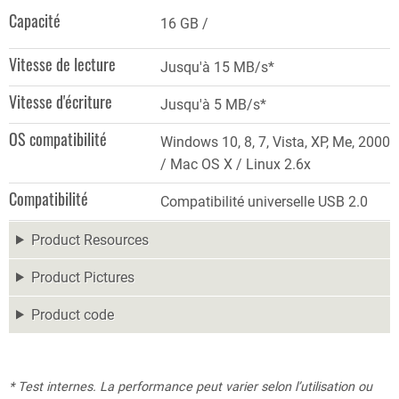
Capacité
16 GB
Vitesse de lecture
Jusqu'à 15 MB/s*
Vitesse d'écriture
Jusqu'à 5 MB/s*
OS compatibilité
Windows 10, 8, 7, Vista, XP, Me, 2000
/ Mac OS X / Linux 2.6x
Compatibilité
Compatibilité universelle USB 2.0
Product Resources
Product Pictures
Product code
* Test internes. La performance peut varier selon l’utilisation ou