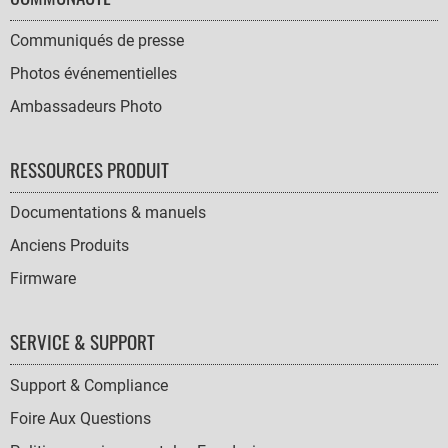
Communiqués de presse
Photos événementielles
Ambassadeurs Photo
RESSOURCES PRODUIT
Documentations & manuels
Anciens Produits
Firmware
SERVICE & SUPPORT
Support & Compliance
Foire Aux Questions