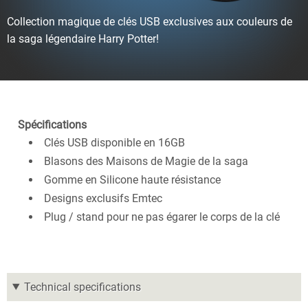
Collection magique de clés USB exclusives aux couleurs de
la saga légendaire Harry Potter!
Spécifications
Clés USB disponible en 16GB
Blasons des Maisons de Magie de la saga
Gomme en Silicone haute résistance
Designs exclusifs Emtec
Plug / stand pour ne pas égarer le corps de la clé
Technical specifications