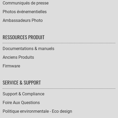
Communiqués de presse
Photos événementielles
Ambassadeurs Photo
RESSOURCES PRODUIT
Documentations & manuels
Anciens Produits
Firmware
SERVICE & SUPPORT
Support & Compliance
Foire Aux Questions
Politique environmentale - Eco design