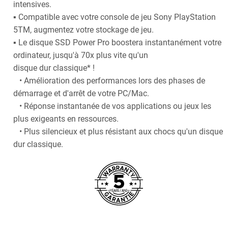
intensives.
▪ Compatible avec votre console de jeu Sony PlayStation
5TM, augmentez votre stockage de jeu.
▪ Le disque SSD Power Pro boostera instantanément votre
ordinateur, jusqu'à 70x plus vite qu'un
disque dur classique* !
• Amélioration des performances lors des phases de
démarrage et d'arrêt de votre PC/Mac.
• Réponse instantanée de vos applications ou jeux les
plus exigeants en ressources.
• Plus silencieux et plus résistant aux chocs qu'un disque
dur classique.