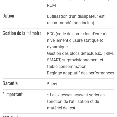
RCM
Option
L’utilisation d’un dissipateur est
recommandé (non inclus)
Gestion de la mémoire
ECC (code de correction d'erreur),
nivellement d'usure statique et
dynamique
Gestion des blocs défectueux, TRIM,
SMART, surprovisionnement et
faible consommation.
Réglage adaptatif des performances
Garantie
5 ans
* Important
* Les vitesses peuvent varier en
fonction de l'utilisation et du
matériel de test.