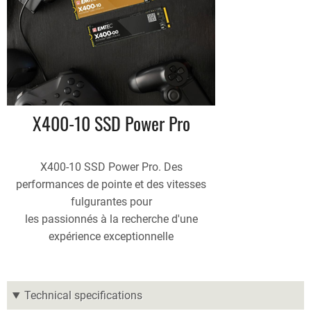
X400-10 SSD Power Pro
X400-10 SSD Power Pro. Des
performances de pointe et des vitesses
fulgurantes pour
les passionnés à la recherche d'une
expérience exceptionnelle
Technical specifications