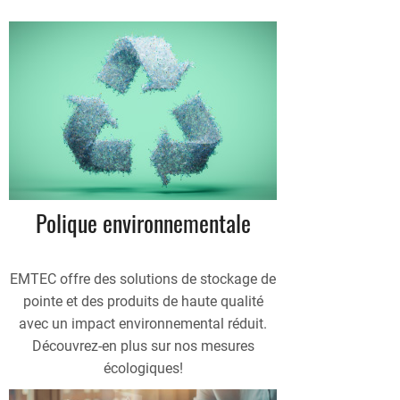
Polique environnementale
EMTEC offre des solutions de stockage de
pointe et des produits de haute qualité
avec un impact environnemental réduit.
Découvrez-en plus sur nos mesures
écologiques!