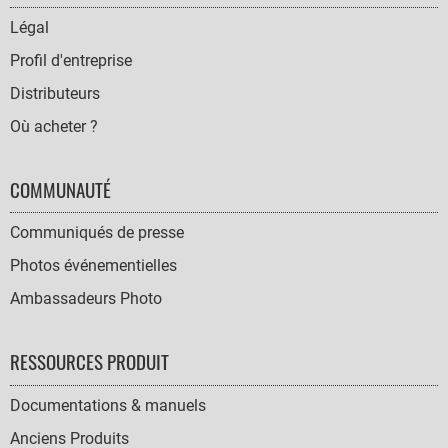
NAVIGATION
Légal
Profil d'entreprise
Distributeurs
Où acheter ?
COMMUNAUTÉ
Communiqués de presse
Photos événementielles
Ambassadeurs Photo
RESSOURCES PRODUIT
Documentations & manuels
Anciens Produits