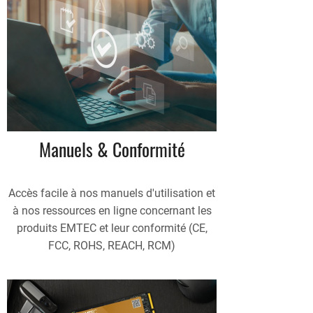
Manuels & Conformité
Accès facile à nos manuels d'utilisation et
à nos ressources en ligne concernant les
produits EMTEC et leur conformité (CE,
FCC, ROHS, REACH, RCM)