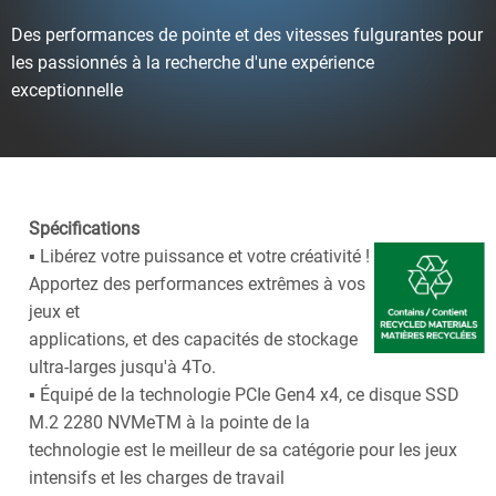
Des performances de pointe et des vitesses fulgurantes pour
les passionnés à la recherche d'une expérience
exceptionnelle
Spécifications
▪ Libérez votre puissance et votre créativité !
Apportez des performances extrêmes à vos
jeux et
applications, et des capacités de stockage
ultra-larges jusqu'à 4To.
▪ Équipé de la technologie PCIe Gen4 x4, ce disque SSD
M.2 2280 NVMeTM à la pointe de la
technologie est le meilleur de sa catégorie pour les jeux
intensifs et les charges de travail