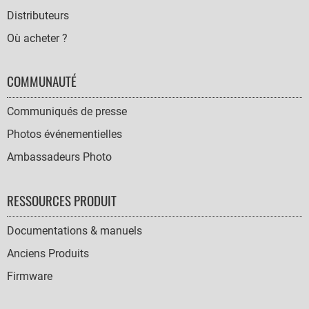
Distributeurs
Où acheter ?
COMMUNAUTÉ
Communiqués de presse
Photos événementielles
Ambassadeurs Photo
RESSOURCES PRODUIT
Documentations & manuels
Anciens Produits
Firmware