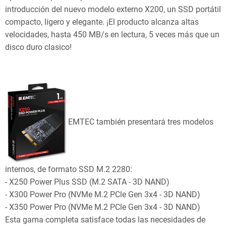
introducción del nuevo modelo externo X200, un SSD portátil
compacto, ligero y elegante. ¡El producto alcanza altas
velocidades, hasta 450 MB/s en lectura, 5 veces más que un
disco duro clasico!
EMTEC también presentará tres modelos
internos, de formato SSD M.2 2280:
- X250 Power Plus SSD (M.2 SATA - 3D NAND)
- X300 Power Pro (NVMe M.2 PCle Gen 3x4 - 3D NAND)
- X350 Power Pro (NVMe M.2 PCle Gen 3x4 - 3D NAND)
Esta gama completa satisface todas las necesidades de