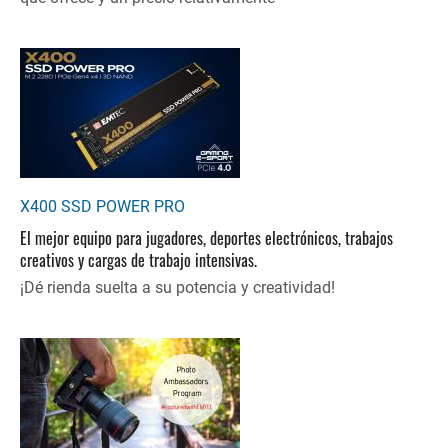
X400 SSD POWER PRO
El mejor equipo para jugadores, deportes electrónicos, trabajos
creativos y cargas de trabajo intensivas.
¡Dé rienda suelta a su potencia y creatividad!