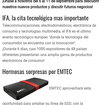
¡Únase a nosotros del 6 al 11 de septiembre para descubrir
nuestros nuevos productos y discutir futuros negocios!
IFA, la cita tecnológica mas importante
Telecommunicaciones, electrodomésticos, electrónica de
consumo y tecnologías multimedia, el IFA es el último
evento tecnológico europeo "donde la tecnología del
consumidor se encuentra con la innovación".
¡Durante 6 días, casi 1000 expositores de 48 países
diferentes presentarán una amplia gama de productos
electrónicos de consumo!
Hermosas sorpresas por EMTEC
EMTEC aprovechará esta
oportunidad para ampliar su línea de SSD, con la