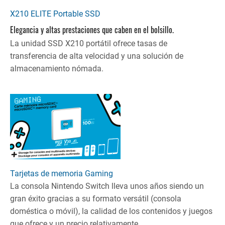
X210 ELITE Portable SSD
Elegancia y altas prestaciones que caben en el bolsillo.
La unidad SSD X210 portátil ofrece tasas de
transferencia de alta velocidad y una solución de
almacenamiento nómada.
Tarjetas de memoria Gaming
La consola Nintendo Switch lleva unos años siendo un
gran éxito gracias a su formato versátil (consola
doméstica o móvil), la calidad de los contenidos y juegos
que ofrece y un precio relativamente