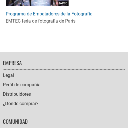
Programa de Embajadores de la Fotografía
EMTEC feria de fotografia de París
FOOTER
EMPRESA
NAVIGATION
Legal
Perfil de compañía
Distribuidores
¿Dónde comprar?
COMUNIDAD