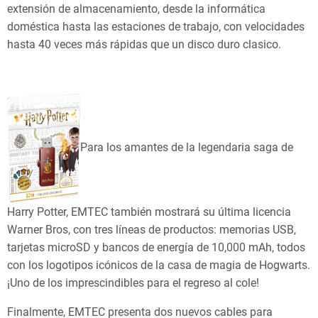
extensión de almacenamiento, desde la informática
doméstica hasta las estaciones de trabajo, con velocidades
hasta 40 veces más rápidas que un disco duro clasico.
Para los amantes de la legendaria saga de
Harry Potter, EMTEC también mostrará su última licencia
Warner Bros, con tres líneas de productos: memorias USB,
tarjetas microSD y bancos de energía de 10,000 mAh, todos
con los logotipos icónicos de la casa de magia de Hogwarts.
¡Uno de los imprescindibles para el regreso al cole!
Finalmente, EMTEC presenta dos nuevos cables para