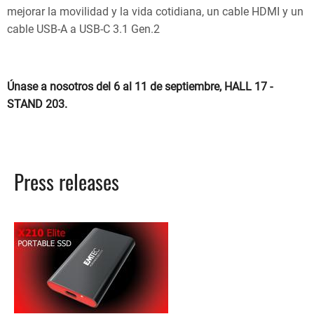
mejorar la movilidad y la vida cotidiana, un cable HDMI y un
cable USB-A a USB-C 3.1 Gen.2
Únase a nosotros del 6 al 11 de septiembre, HALL 17 -
STAND 203.
Press releases