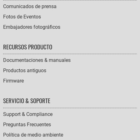
Comunicados de prensa
Fotos de Eventos
Embajadores fotográficos
RECURSOS PRODUCTO
Documentaciones & manuales
Productos antiguos
Firmware
SERVICIO & SOPORTE
Support & Compliance
Preguntas Frecuentes
Política de medio ambiente